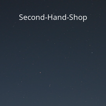
Second-Hand-Shop