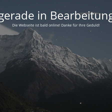
. gerade in Bearbeitung 
Die Webseite ist bald online! Danke für Ihre Geduld!