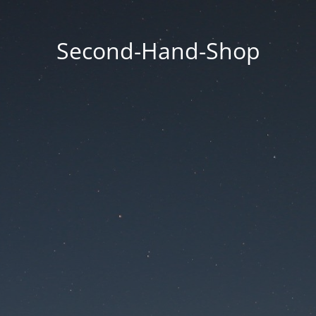
Second-Hand-Shop