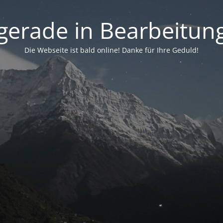
. gerade in Bearbeitung 
Die Webseite ist bald online! Danke für Ihre Geduld!