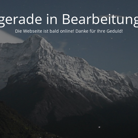
. gerade in Bearbeitung 
Die Webseite ist bald online! Danke für Ihre Geduld!