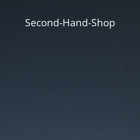
Second-Hand-Shop