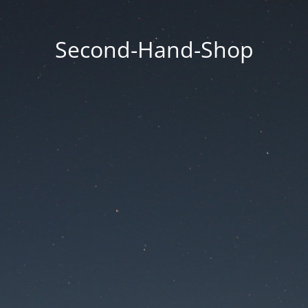
Second-Hand-Shop