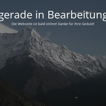
. gerade in Bearbeitung 
Die Webseite ist bald online! Danke für Ihre Geduld!