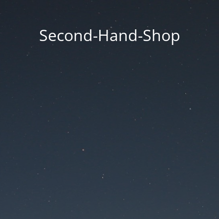
Second-Hand-Shop