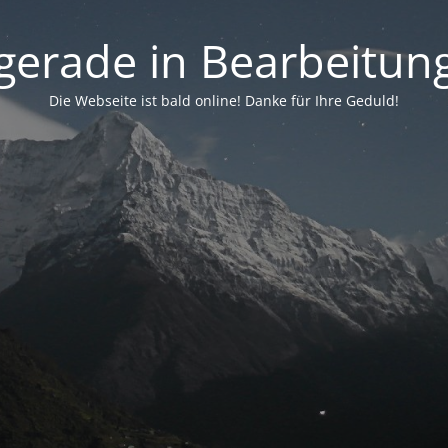
. gerade in Bearbeitung 
Die Webseite ist bald online! Danke für Ihre Geduld!